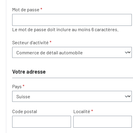
Mot de passe
*
Le mot de passe doit inclure au moins 6 caractères.
Secteur d'activité
*
Votre adresse
Pays
*
Code postal
Localité
*