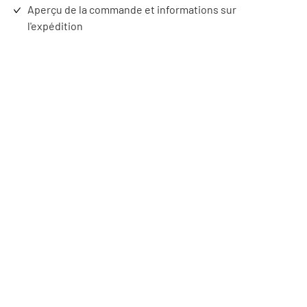
Aperçu de la commande et informations sur
l'expédition