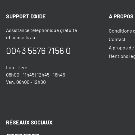
SUPPORT D'AIDE
A PROPOS
Assistance téléphonique gratuite
Conditions 
et conseils au :
Contact
A propos de
0043 5576 7156 0
Mentions lé
Lun - Jeu:
08h00 - 11h45 | 12h45 - 16h45
Ven: 08h00 - 12h00
RÉSEAUX SOCIAUX