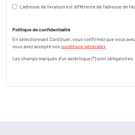
L'adresse de livraison est différente de l'adresse de fa
Politique de confidentialité
En sélectionnant Continuer, vous confirmez que vous ave
vous avez accepté nos
conditions générales
.
Les champs marqués d'un astérisque (*) sont obligatoires.