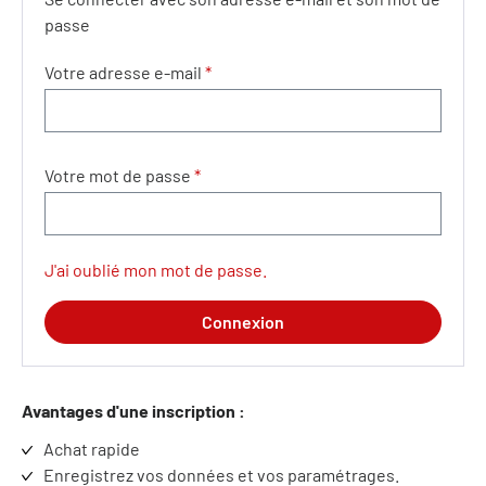
passe
Votre adresse e-mail
*
Votre mot de passe
*
J'ai oublié mon mot de passe.
Connexion
Avantages d'une inscription :
Achat rapide
Enregistrez vos données et vos paramétrages.