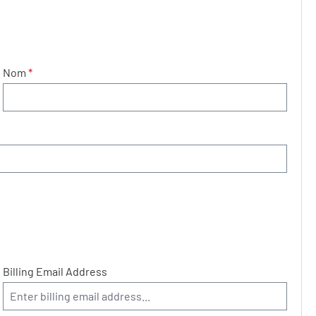
Nom
*
Billing Email Address