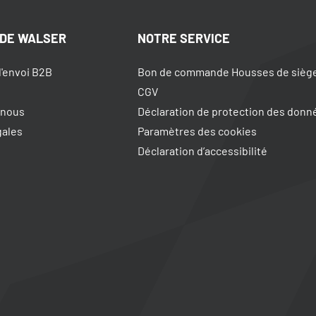
 DE WALSER
NOTRE SERVICE
d'envoi B2B
Bon de commande Housses de sièg
CGV
 nous
Déclaration de protection des donn
gales
Paramètres des cookies
Déclaration d’accessibilité