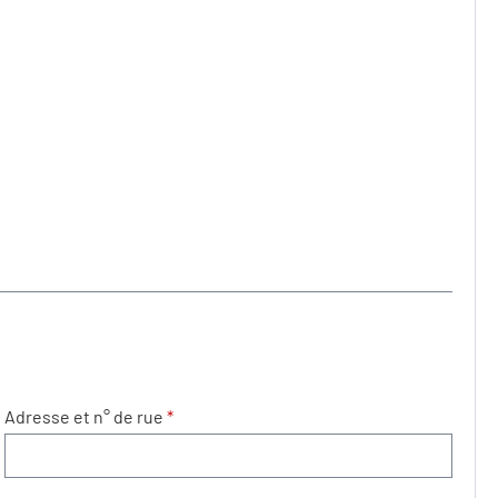
Adresse et n° de rue
*