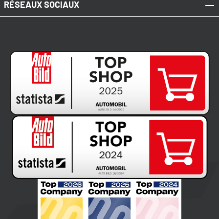
RÉSEAUX SOCIAUX