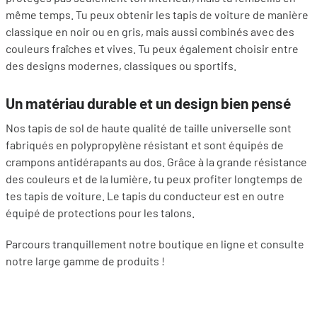
même temps. Tu peux obtenir les tapis de voiture de manière
classique en noir ou en gris, mais aussi combinés avec des
couleurs fraîches et vives. Tu peux également choisir entre
des designs modernes, classiques ou sportifs.
Un matériau durable et un design bien pensé
Nos tapis de sol de haute qualité de taille universelle sont
fabriqués en polypropylène résistant et sont équipés de
crampons antidérapants au dos. Grâce à la grande résistance
des couleurs et de la lumière, tu peux profiter longtemps de
tes tapis de voiture. Le tapis du conducteur est en outre
équipé de protections pour les talons.
Parcours tranquillement notre boutique en ligne et consulte
notre large gamme de produits !