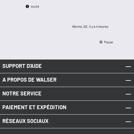
Incité
Worms, DE, Il y a 4 heures
Pause
SUPPORT D'AIDE
A PROPOS DE WALSER
NOTRE SERVICE
PAIEMENT ET EXPÉDITION
RÉSEAUX SOCIAUX