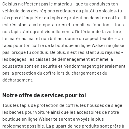
Celsius n'affectent pas le matériau - que tu conduises ton
véhicule dans des régions arctiques ou plutôt tropicales, tu
n'as pas à t'inquiéter du tapis de protection dans ton coffre - il
est résistant aux températures et remplit sa fonction. - Tous
nos tapis s'intègrent visuellement à l'intérieur de ta voiture.
Le matériau mat et non brillant donne un aspect textile. - Un
tapis pour ton coffre de la boutique en ligne Walser ne glisse
pas lorsque tu conduis. De plus, il est résistant aux rayures -
les bagages, les caisses de déménagement et même la
poussette sont en sécurité et n'endommagent généralement
pas la protection du coffre lors du chargement et du
déchargement.
Notre offre de services pour toi
Tous les tapis de protection de coffre, les housses de siège,
les bâches pour voiture ainsi que les accessoires de notre
boutique en ligne Walser te seront envoyés le plus
rapidement possible. La plupart de nos produits sont prêts à