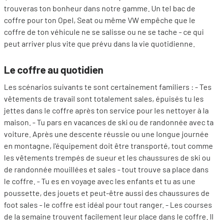
trouveras ton bonheur dans notre gamme. Un tel bac de
coffre pour ton Opel, Seat ou même VW empêche que le
coffre de ton véhicule ne se salisse ou ne se tache - ce qui
peut arriver plus vite que prévu dans la vie quotidienne.
Le coffre au quotidien
Les scénarios suivants te sont certainement familiers : - Tes
vêtements de travail sont totalement sales, épuisés tu les
jettes dans le coffre après ton service pour les nettoyer à la
maison. - Tu pars en vacances de ski ou de randonnée avec ta
voiture. Après une descente réussie ou une longue journée
en montagne, l'équipement doit être transporté, tout comme
les vêtements trempés de sueur et les chaussures de ski ou
de randonnée mouillées et sales - tout trouve sa place dans
le coffre. - Tu es en voyage avec les enfants et tu as une
poussette, des jouets et peut-être aussi des chaussures de
foot sales - le coffre est idéal pour tout ranger. - Les courses
de la semaine trouvent facilement leur place dans le coffre. Il