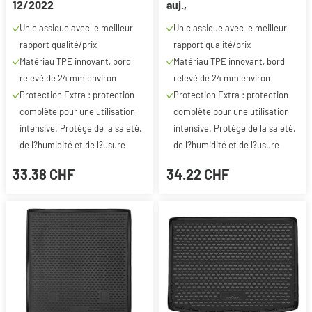
12/2022
auj.,
Un classique avec le meilleur
Un classique avec le meilleur
rapport qualité/prix
rapport qualité/prix
Matériau TPE innovant, bord
Matériau TPE innovant, bord
relevé de 24 mm environ
relevé de 24 mm environ
Protection Extra : protection
Protection Extra : protection
complète pour une utilisation
complète pour une utilisation
intensive. Protège de la saleté,
intensive. Protège de la saleté,
de l?humidité et de l?usure
de l?humidité et de l?usure
33.38 CHF
34.22 CHF