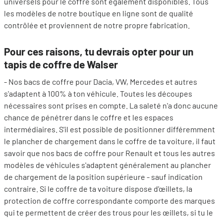
universels pour le coffre sont également disponibles. Tous
les modèles de notre boutique en ligne sont de qualité
contrôlée et proviennent de notre propre fabrication.
Pour ces raisons, tu devrais opter pour un
tapis de coffre de Walser
- Nos bacs de coffre pour Dacia, VW, Mercedes et autres
s'adaptent à 100% à ton véhicule. Toutes les découpes
nécessaires sont prises en compte. La saleté n'a donc aucune
chance de pénétrer dans le coffre et les espaces
intermédiaires. S'il est possible de positionner différemment
le plancher de chargement dans le coffre de ta voiture, il faut
savoir que nos bacs de coffre pour Renault et tous les autres
modèles de véhicules s'adaptent généralement au plancher
de chargement de la position supérieure - sauf indication
contraire. Si le coffre de ta voiture dispose d'œillets, la
protection de coffre correspondante comporte des marques
qui te permettent de créer des trous pour les œillets, si tu le