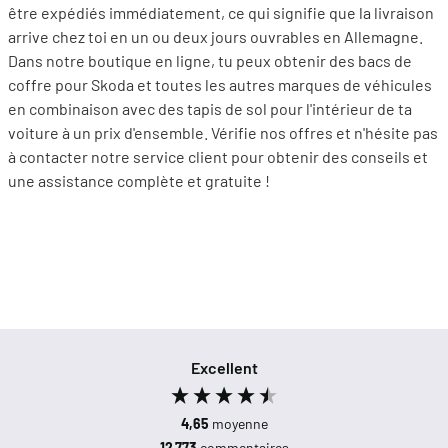
être expédiés immédiatement, ce qui signifie que la livraison
arrive chez toi en un ou deux jours ouvrables en Allemagne.
Dans notre boutique en ligne, tu peux obtenir des bacs de
coffre pour Skoda et toutes les autres marques de véhicules
en combinaison avec des tapis de sol pour l'intérieur de ta
voiture à un prix d'ensemble. Vérifie nos offres et n'hésite pas
à contacter notre service client pour obtenir des conseils et
une assistance complète et gratuite !
Excellent
4,65
moyenne
12 773
commentaires