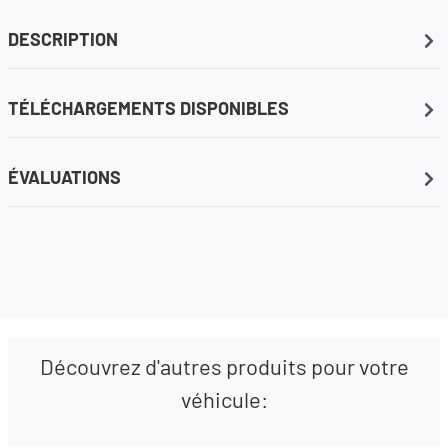
DESCRIPTION
TÉLÉCHARGEMENTS DISPONIBLES
ÉVALUATIONS
Découvrez d'autres produits pour votre
véhicule: