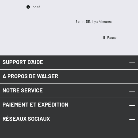
Incité
Incité
Berlin, DE, Il y a 4 heures
Pause
SUPPORT D'AIDE
A PROPOS DE WALSER
NOTRE SERVICE
PAIEMENT ET EXPÉDITION
RÉSEAUX SOCIAUX