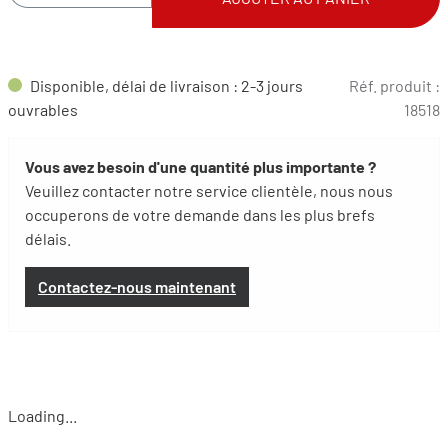
Disponible, délai de livraison : 2-3 jours
Réf. produit :
ouvrables
18518
Vous avez besoin d'une quantité plus importante ?
Veuillez contacter notre service clientèle, nous nous
occuperons de votre demande dans les plus brefs
délais.
Contactez-nous maintenant
Loading...