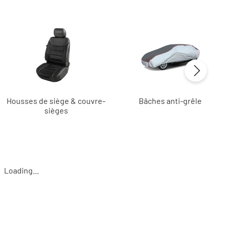
Housses de siège & couvre-
Bâches anti-grêle
sièges
Loading...