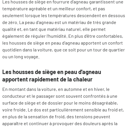
Les housses de siège en fourrure d'agneau garantissent une
température agréable et un meilleur confort, et pas
seulement lorsque les températures descendent en dessous
de zéro. La peau d'agneau est un matériau de très grande
qualité et, en tant que matériau naturel, elle permet
également de réguler l'humidité. En plus d'être confortables,
les housses de siège en peau d'agneau apportent un confort
quotidien dans la voiture, que ce soit pour un tour de quartier
ou un long voyage.
Les housses de siège en peau d'agneau
apportent rapidement de la chaleur
En montant dans la voiture, en automne et en hiver, le
conducteur et le passager sont souvent confrontés à une
surface de siège et de dossier pour le moins désagréable,
voire froide. Le dos est particulièrement sensible au froid et,
en plus de la sensation de froid, des tensions peuvent
apparaître et continuer à provoquer des douleurs après la