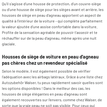
Qu'il s'agisse d'une housse de protection, d'un couvre-siège
ou d'une housse de siège pour les sièges avant et arrière, les
housses de siège en peau d'agneau apportent un aspect de
qualité à l'intérieur de la voiture - qui complète parfaitement
la valeur ajoutée d'une assise confortable dans la voiture.
Profite de la sensation agréable de pouvoir t'asseoir et te
réchauffer sur de la peau d'agneau, même après une nuit
glaciale.
Housses de siège de voiture en peau d'agneau
pas chères chez un revendeur spécialisé
Selon le modèle, il est également possible de vérifier
l'adéquation avec les airbags latéraux. Grâce à une liste chez
Autozubehör Walser, tu peux rapidement savoir quelles sont
les options disponibles ! Dans le meilleur des cas, les
housses de siège élégantes en peau d'agneau sont
également recouvertes sur l'envers, comme chez Walser, de
sorte que la vraie peau ne soit pas visible. Pour ceux qui