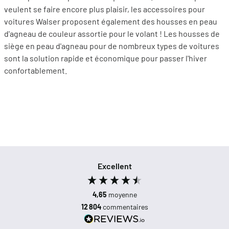
veulent se faire encore plus plaisir, les accessoires pour
voitures Walser proposent également des housses en peau
d'agneau de couleur assortie pour le volant ! Les housses de
siège en peau d'agneau pour de nombreux types de voitures
sont la solution rapide et économique pour passer l'hiver
confortablement.
Excellent
4,65
moyenne
12 804
commentaires