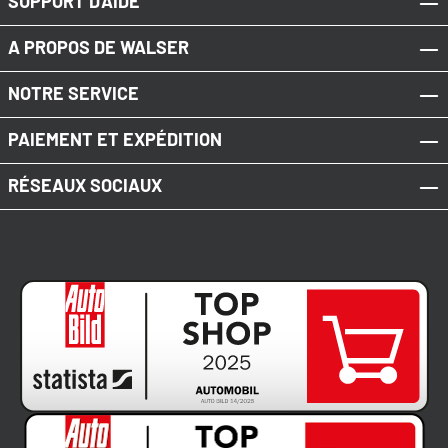
SUPPORT D'AIDE
A PROPOS DE WALSER
NOTRE SERVICE
PAIEMENT ET EXPÉDITION
RÉSEAUX SOCIAUX