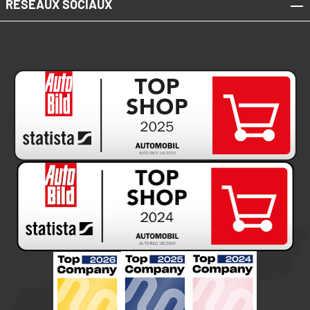
RÉSEAUX SOCIAUX