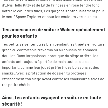
d'Elvis Hello Kitty et de Little Princess en rose tendre font
battre le cœur des filles. Les garçons s'enthousiasment pour
le motif Space Explorer et pour les couleurs vert ou bleu.
Tes accessoires de voiture Walser spécialement
pour les enfants
Tes petits se sentent très bien pendant les trajets en voiture
grâce au confortable traversin ou au coussin de sommeil
douillet. Dans l'organisateur pratique du siège arrière, les
enfants ont toujours à portée de main tout ce qui est
important, comme leur jouet préféré, des boissons et des
snacks. Avec la protection de dossier, tu protèges
efficacement ton siège avant contre les chaussures sales de
tes petits chéris.
Ainsi, tes enfants voyagent en voiture en toute
sécurité !