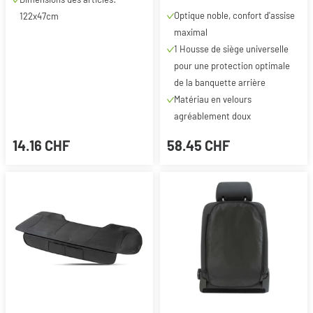
Optique noble, confort d'assise
122x47cm
maximal
1 Housse de siège universelle
pour une protection optimale
de la banquette arrière
Matériau en velours
agréablement doux
14.16 CHF
58.45 CHF