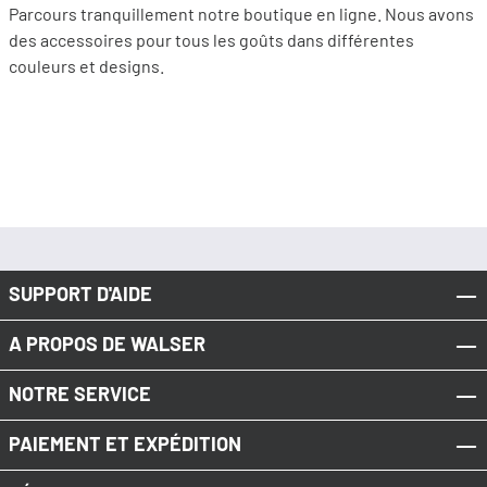
Parcours tranquillement notre boutique en ligne. Nous avons
des accessoires pour tous les goûts dans différentes
couleurs et designs.
SUPPORT D'AIDE
A PROPOS DE WALSER
NOTRE SERVICE
PAIEMENT ET EXPÉDITION