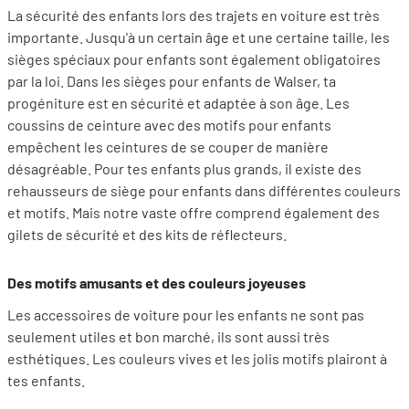
La sécurité des enfants lors des trajets en voiture est très
importante. Jusqu'à un certain âge et une certaine taille, les
sièges spéciaux pour enfants sont également obligatoires
par la loi. Dans les sièges pour enfants de Walser, ta
progéniture est en sécurité et adaptée à son âge. Les
coussins de ceinture avec des motifs pour enfants
empêchent les ceintures de se couper de manière
désagréable. Pour tes enfants plus grands, il existe des
rehausseurs de siège pour enfants dans différentes couleurs
et motifs. Mais notre vaste offre comprend également des
gilets de sécurité et des kits de réflecteurs.
Des motifs amusants et des couleurs joyeuses
Les accessoires de voiture pour les enfants ne sont pas
seulement utiles et bon marché, ils sont aussi très
esthétiques. Les couleurs vives et les jolis motifs plairont à
tes enfants.